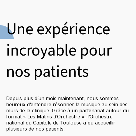
Une expérience
incroyable pour
nos patients
Depuis plus d’un mois maintenant, nous sommes
heureux d’entendre résonner la musique au sein des
murs de la clinique. Grâce à un partenariat autour du
format « Les Matins d’Orchestre », l’Orchestre
national du Capitole de Toulouse a pu accueillir
plusieurs de nos patients.