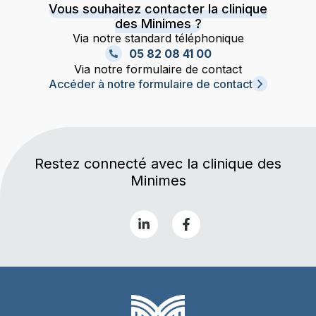
Vous souhaitez contacter la clinique
des Minimes ?
Via notre standard téléphonique
05 82 08 41 00
Via notre formulaire de contact
Accéder à notre formulaire de contact
Restez connecté avec la clinique des
Minimes