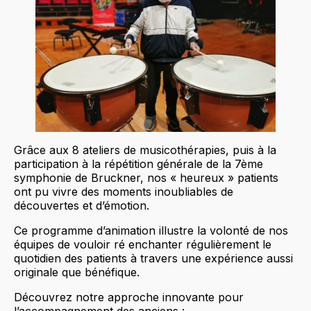
Grâce aux 8 ateliers de musicothérapies, puis à la
participation à la répétition générale de la 7ème
symphonie de Bruckner, nos « heureux » patients
ont pu vivre des moments inoubliables de
découvertes et d’émotion.
Ce programme d’animation illustre la volonté de nos
équipes de vouloir ré enchanter régulièrement le
quotidien des patients à travers une expérience aussi
originale que bénéfique.
Découvrez notre approche innovante pour