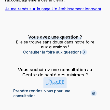
l’accompagnement des anciens :
Je me rends sur la page Un établissement innovant
Vous avez une question ?
Elle se trouve sans doute dans notre foire
aux questions !
Consulter la foire aux questions
Vous souhaitez une consultation au
Centre de santé des minimes ?
Prendre rendez-vous pour une
consultation