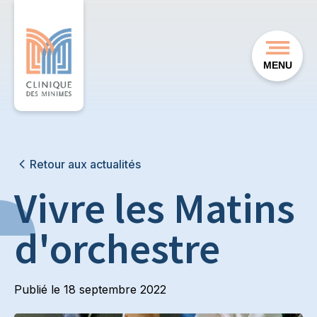
MENU
Retour aux actualités
Vivre les Matins
d'orchestre
Publié le
18 septembre 2022