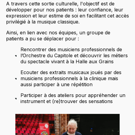
A travers cette sortie culturelle, l'objectif est de
développer pour nos patients : leur confiance, leur
expression et leur estime de soi en facilitant cet accès
privilégié à la musique classique.
Ainsi, en lien avec nos équipes, un groupe de
patients a pu se déplacer pour :
Rencontrer des musiciens professionnels de
l’Orchestre du Capitole et découvrir les métiers
du spectacle vivant à la Halle aux Grains
Ecouter des extraits musicaux joués par des
musiciens professionnels à la clinique mais
aussi participer à une répétition
Participer à des ateliers pour appréhender un
instrument et (re)trouver des sensations